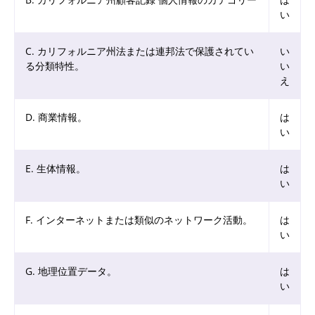
い
C. カリフォルニア州法または連邦法で保護されてい
い
る分類特性。
い
え
D. 商業情報。
は
い
E. 生体情報。
は
い
F. インターネットまたは類似のネットワーク活動。
は
い
G. 地理位置データ。
は
い