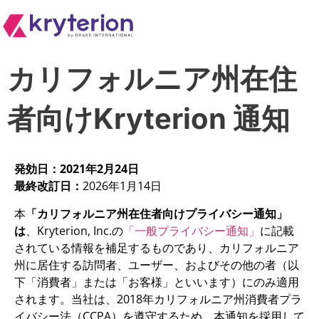
カリフォルニア州在住
者向けKryterion 通知
発効日：2021年2月24日
最終改訂日：
2026年1月14日
本
「カリフォルニア州在住者向けプライバシー通知」
は
、Kryterion, Inc.の
「一般プライバシー通知」
に記載
されている情報を補足するものであり、カリフォルニア
州に居住する訪問者、ユーザー、およびその他の者（以
下「消費者」または「お客様」といいます）にのみ適用
されます。当社は、2018年カリフォルニア州消費者プラ
イバシー法（CCPA）を遵守するため、本通知を採用して