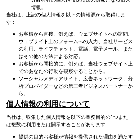
情報。
当社は、上記の個人情報を以下の情報源から取得しま
す：
お客様から直接。例えば、ウェブサイトへの訪問、
ウェブサイト上のフォームへの入力、当社サービス
の利用、ライブチャット、電話、電子メール、また
はその他の方法による対応。
お客様から間接的に。例えば、当社ウェブサイト上
でのあなたの行動を観察することから。
ソーシャルメディアサイト、広告ネットワーク、分
析プロバイダーなどの第三者ビジネスパートナーか
ら。
個人情報の利用について
当社は、収集した個人情報を以下の業務目的の1つまた
は複数に利用または開示することがあります：
提供の目的お客様が情報を提供された理由を満たす