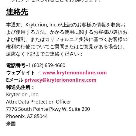
連絡先
本通知、Kryterion, Inc.が上記のお客様の情報を収集お
よび使用する方法、かかる使用に関するお客様の選択お
よび権利、またはカリフォルニア州法に基づくお客様の
権利の行使についてご質問またはご意見がある場合は、
遠慮なく下記までご連絡ください：
電話番号
+1 (602) 659-4660
ウェブサイト
：
www.kryteriononline.com
Eメール
privacy@kryteriononline.com
郵送先住所：
Kryterion , Inc.
Attn: Data Protection Officer
7776 South Pointe Pkwy W, Suite 200
Phoenix, AZ 85044
米国