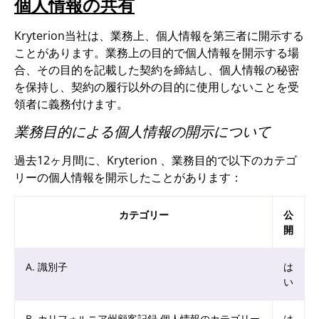
個人情報の共有
Kryterion当社は、業務上、個人情報を第三者に開示する
ことがあります。業務上の目的で個人情報を開示する場
合、その目的を記載した契約を締結し、個人情報の秘密
を保持し、契約の履行以外の目的に使用しないことを受
領者に義務付けます。
業務目的による個人情報の開示について
過去12ヶ月間に、Kryterion 、業務目的で以下のカテゴ
リーの個人情報を開示したことがあります：
カテゴリー
公
開
A. 識別子
は
い
B. カリフォルニア州顧客記録 個人情報のカテゴリー
は