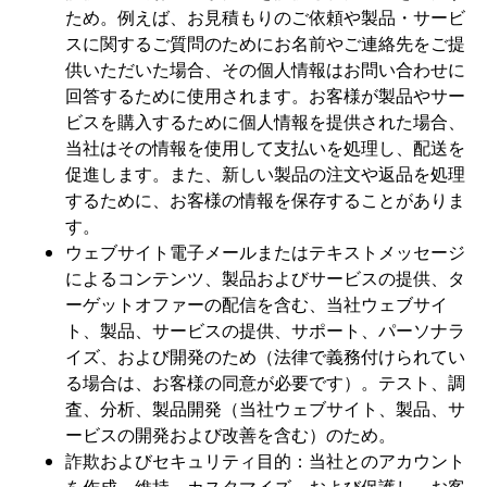
ため。例えば、お見積もりのご依頼や製品・サービ
スに関するご質問のためにお名前やご連絡先をご提
供いただいた場合、その個人情報はお問い合わせに
回答するために使用されます。お客様が製品やサー
ビスを購入するために個人情報を提供された場合、
当社はその情報を使用して支払いを処理し、配送を
促進します。また、新しい製品の注文や返品を処理
するために、お客様の情報を保存することがありま
す。
ウェブサイト電子メールまたはテキストメッセージ
によるコンテンツ、製品およびサービスの提供、タ
ーゲットオファーの配信を含む、当社ウェブサイ
ト、製品、サービスの提供、サポート、パーソナラ
イズ、および開発のため（法律で義務付けられてい
る場合は、お客様の同意が必要です）。テスト、調
査、分析、製品開発（当社ウェブサイト、製品、サ
ービスの開発および改善を含む）のため。
詐欺およびセキュリティ目的：当社とのアカウント
を作成、維持、カスタマイズ、および保護し、お客