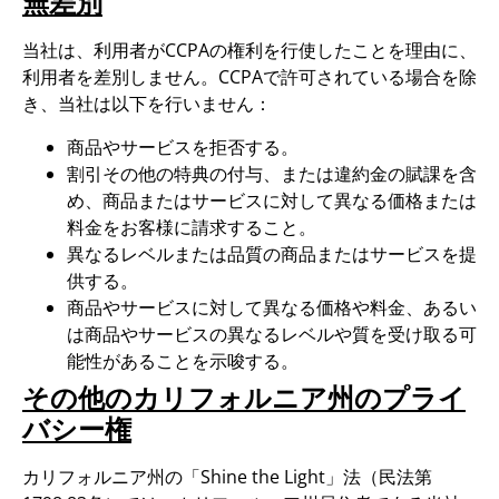
無差別
当社は、利用者がCCPAの権利を行使したことを理由に、
利用者を差別しません。CCPAで許可されている場合を除
き、当社は以下を行いません：
商品やサービスを拒否する。
割引その他の特典の付与、または違約金の賦課を含
め、商品またはサービスに対して異なる価格または
料金をお客様に請求すること。
異なるレベルまたは品質の商品またはサービスを提
供する。
商品やサービスに対して異なる価格や料金、あるい
は商品やサービスの異なるレベルや質を受け取る可
能性があることを示唆する。
その他のカリフォルニア州のプライ
バシー権
カリフォルニア州の「Shine the Light」法（民法第