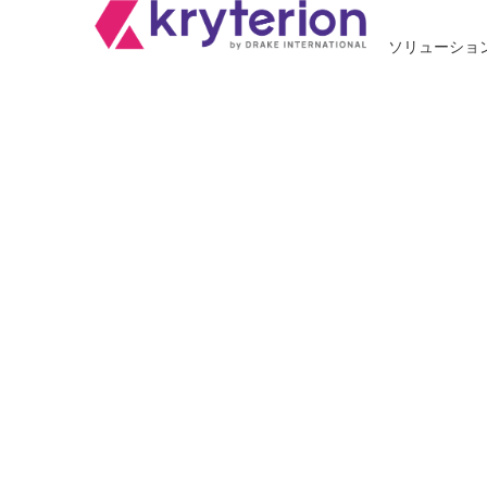
ソリューショ