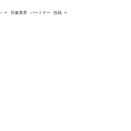
ン
対象業界
パートナー
投稿