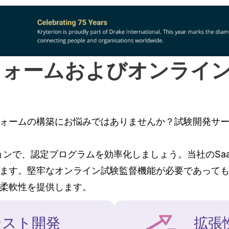
フォームおよびオンライ
ォームの構築にお悩みではありませんか？試験開発サ
ューションで、認定プログラムを効率化しましょう。当社のS
ます。堅牢なオンライン試験監督機能が必要であって
柔軟性を提供します。
テスト開発
拡張