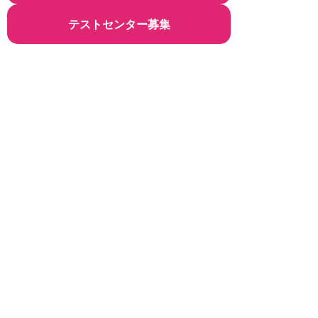
テストセンター募集