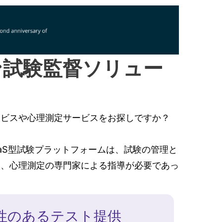
ン試験監督ソリュー
ービスや心理測定サービスをお探しですか？
aaS型試験プラットフォームは、試験の管理と
も、心理測定の専門家による指導が必要であっ
性のあるテスト提供