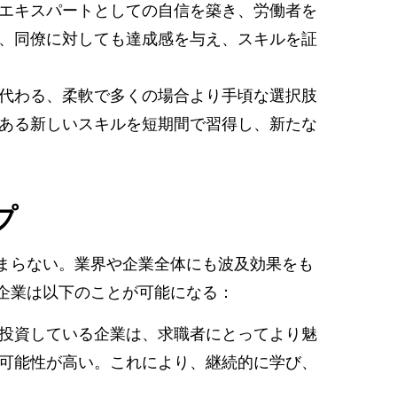
エキスパートとしての自信を築き、労働者を
、同僚に対しても達成感を与え、スキルを証
代わる、柔軟で多くの場合より手頃な選択肢
ある新しいスキルを短期間で習得し、新たな
プ
まらない。業界や企業全体にも波及効果をも
企業は以下のことが可能になる：
投資している企業は、求職者にとってより魅
可能性が高い。これにより、継続的に学び、