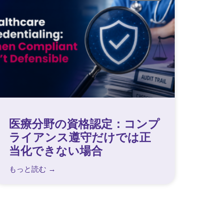
医療分野の資格認定：コンプ
ライアンス遵守だけでは正
当化できない場合
もっと読む →