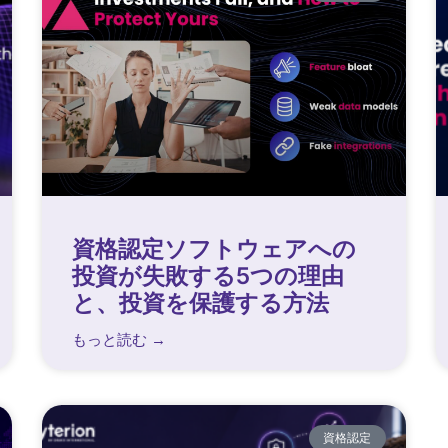
資格認定ソフトウェアへの
投資が失敗する5つの理由
と、投資を保護する方法
もっと読む →
資格認定