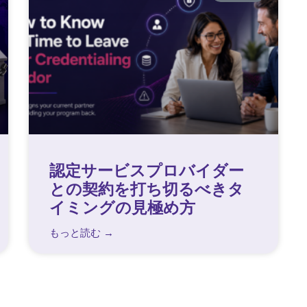
認定サービスプロバイダー
との契約を打ち切るべきタ
イミングの見極め方
もっと読む →