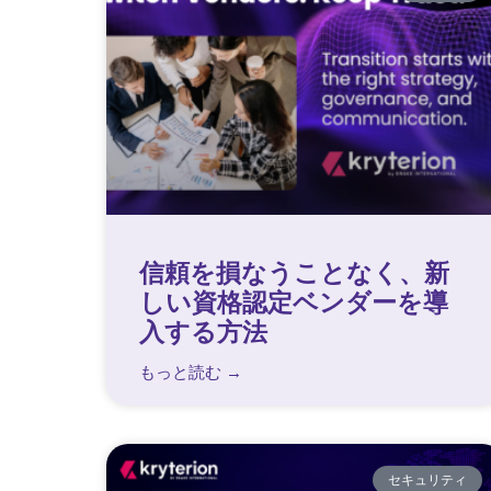
信頼を損なうことなく、新
しい資格認定ベンダーを導
入する方法
もっと読む →
セキュリティ