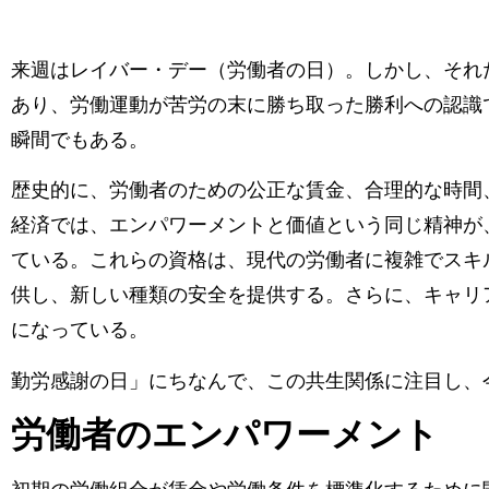
来週はレイバー・デー（労働者の日）。しかし、それ
あり、労働運動が苦労の末に勝ち取った勝利への認識
瞬間でもある。
歴史的に、労働者のための公正な賃金、合理的な時間
経済では、エンパワーメントと価値という同じ精神が
ている。これらの資格は、現代の労働者に複雑でスキ
供し、新しい種類の安全を提供する。さらに、キャリ
になっている。
勤労感謝の日」にちなんで、この共生関係に注目し、
労働者のエンパワーメント