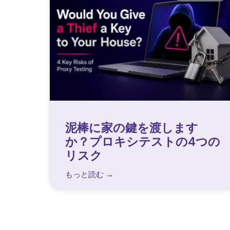
泥棒に家の鍵を渡します
か？プロキシテストの4つの
リスク
もっと読む →