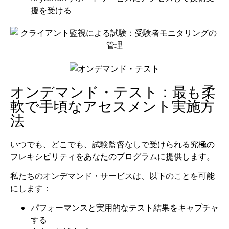
援を受ける
オンデマンド・テスト：最も柔
軟で手頃なアセスメント実施方
法
いつでも、どこでも、試験監督なしで受けられる究極の
フレキシビリティをあなたのプログラムに提供します。
私たちのオンデマンド・サービスは、以下のことを可能
にします：
パフォーマンスと実用的なテスト結果をキャプチャ
する