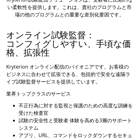
い柔軟性を提供します。これは、貴社のプログラムと市
場の他のプログラムとの重要な差別化要因です。
オンライン試験監督：
コンフィグしやすい、手頃な価
格、拡張性
Kryterion オンライン配信のパイオニアです。お客様の
ビジネスに合わせて拡張できる、包括的で安全な遠隔ラ
イブ試験監督サービスを提供しています。
業界トップクラスのサービス
不正行為に対する監視と保護のための高度な訓練を
受けた検査官
試験の安全性と受験者 体験を高める3層のサポート
システム
アプリ、URL、コマンドをロックダウンするセキュ