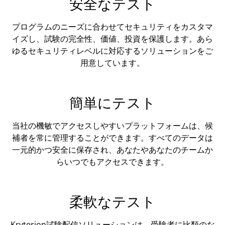
安全なテスト
プログラムのニーズに合わせてセキュリティをカスタマ
イズし、試験の完全性、価値、投資を保護します。あら
ゆるセキュリティレベルに対応するソリューションをご
用意しています。
簡単にテスト
当社の機敏でアクセスしやすいプラットフォームは、候
補者を常に管理することができます。すべてのデータは
一元的かつ安全に保存され、あなたやあなたのチームか
らいつでもアクセスできます。
柔軟なテスト
Kryterion試験配信ソリューションは、受験者に比類のな