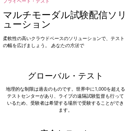
プライベート・テスト
マルチモーダル試験配信ソリ
ューション
柔軟性の高いクラウドベースのソリューションで、テスト
の幅を広げましょう。
あなたの方法で
グローバル・テスト
地理的な制限は過去のものです。世界中に1,000を超える
テストセンターがあり、ライブの遠隔試験監督も行って
いるため、受験者は希望する場所で受験することができ
ます。