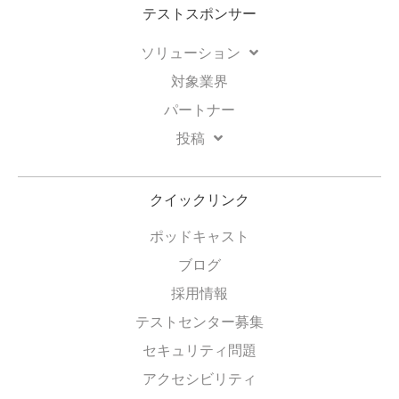
テストスポンサー
ソリューション
対象業界
パートナー
投稿
クイックリンク
ポッドキャスト
ブログ
採用情報
テストセンター募集
セキュリティ問題
アクセシビリティ