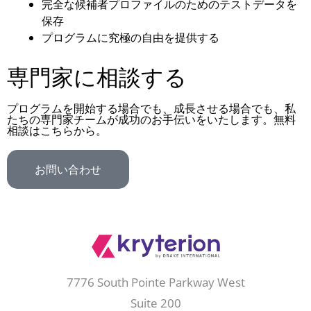
完全な候補者プロファイルのためのテストデータを
保存
プログラムに究極の自由を提供する
専門家に相談する
プログラムを開始する場合でも、成長させる場合でも、私
たちの専門家チームが成功のお手伝いをいたします。無料
相談はこちらから。
お問い合わせ
7776 South Pointe Parkway West
Suite 200