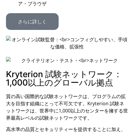
ア・ブラウザ
さらに詳しく
Kryterion 試験ネットワーク：
1,000以上のグローバル拠点
質の高い国際的な試験ネットワークは、プログラムの拡
大を目指す組織にとって不可欠です。Kryterion 試験ネ
ットワークは、世界中に1,000以上のセンターを擁する世
界最高レベルの試験ネットワークです。
高水準の品質とセキュリティーを提供することに加え、