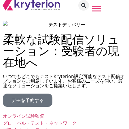
柔軟な試験配信ソリュ
ーション：受験者の現
在地へ
いつでもどこでもテストKryterion設定可能なテスト配信オ
プションをご用意しています。お客様のニーズを伺い、最
適なソリューションをご提案いたします。
デモを予約する
オンライン試験監督
グローバル・テスト・ネットワーク