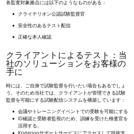
各監査対象拠点には以下のようなものがある：
クライテリオン公認試験監督官
安全性のあるテスト配信
正確な本人確認
クライアントによるテスト：当
社のソリューションをお客様の
手に
時には、ご自身で試験監督を行いたい場合もあるでしょ
う。そのため当社では、クライアントが管理できる試験
監督を可能にする試験配信システムを構築しています：
会議やトレーニングイベントでの受験を可能にする
ID確認と受験者監視のため、訓練を受けた検査官を
活用する。
Kryterionサポートサービスにアクセスして技術支