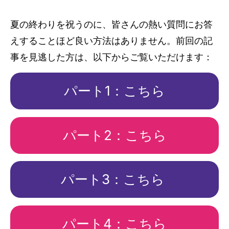
夏の終わりを祝うのに、皆さんの熱い質問にお答
えすることほど良い方法はありません。前回の記
事を見逃した方は、以下からご覧いただけます：
パート1：こちら
パート2：こちら
パート3：こちら
パート4：こちら