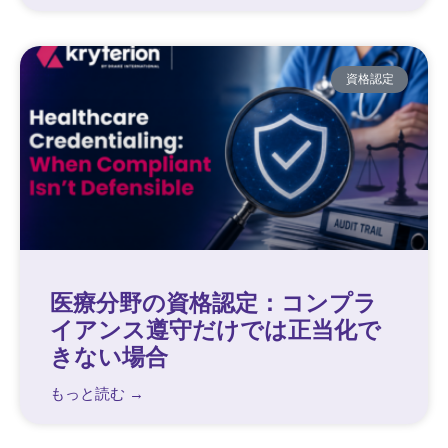
資格認定
医療分野の資格認定：コンプラ
イアンス遵守だけでは正当化で
きない場合
もっと読む →