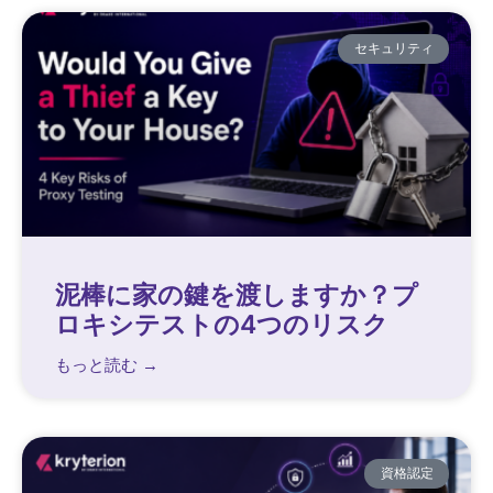
セキュリティ
泥棒に家の鍵を渡しますか？プ
ロキシテストの4つのリスク
もっと読む →
資格認定