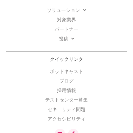
ソリューション
対象業界
パートナー
投稿
クイックリンク
ポッドキャスト
ブログ
採用情報
テストセンター募集
セキュリティ問題
アクセシビリティ