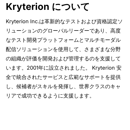
Kryterion について
Kryterion Inc.は革新的なテストおよび資格認定ソ
リューションのグローバルリーダーであり、高度
なテスト開発プラットフォームとマルチモーダル
配信ソリューションを使用して、さまざまな分野
の組織が評価を開発および管理するのを支援して
います。2001年に設立されました。 Kryterion 安
全で統合されたサービスと広範なサポートを提供
し、候補者がスキルを発揮し、世界クラスのキャ
リアで成功できるように支援します。