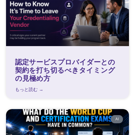
認定サービスプロバイダーとの
契約を打ち切るべきタイミング
の見極め方
もっと読む →
AI