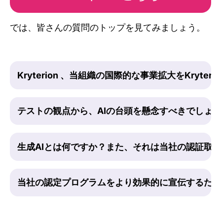
では、皆さんの質問のトップを見てみましょう。
Kryterion 、当組織の国際的な事業拡大をKryterio
テストの観点から、AIの台頭を懸念すべきでしょ
生成AIとは何ですか？また、それは当社の認証取
当社の認定プログラムをより効果的に宣伝するた