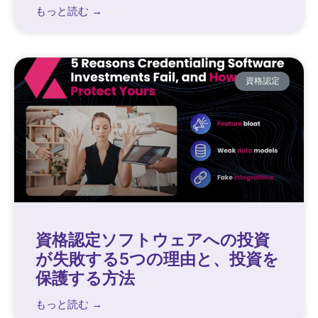
もっと読む →
資格認定
資格認定ソフトウェアへの投資
が失敗する5つの理由と、投資を
保護する方法
もっと読む →