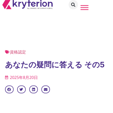
資格認定
あなたの疑問に答える その5
2025年8月20日