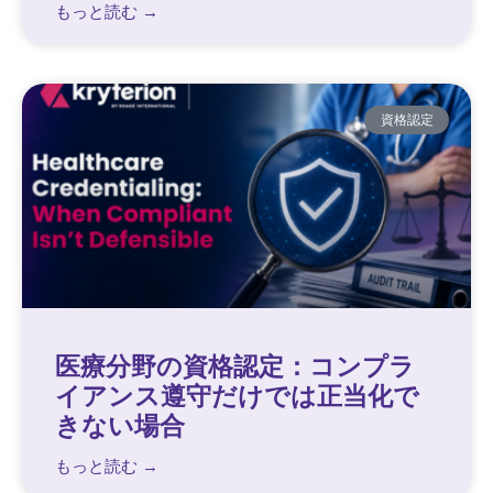
もっと読む →
資格認定
医療分野の資格認定：コンプラ
イアンス遵守だけでは正当化で
きない場合
もっと読む →