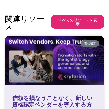
関連リソー
すべてのリソースを表
示
ス
資格認定
信頼を損なうことなく、新しい
資格認定ベンダーを導入する方