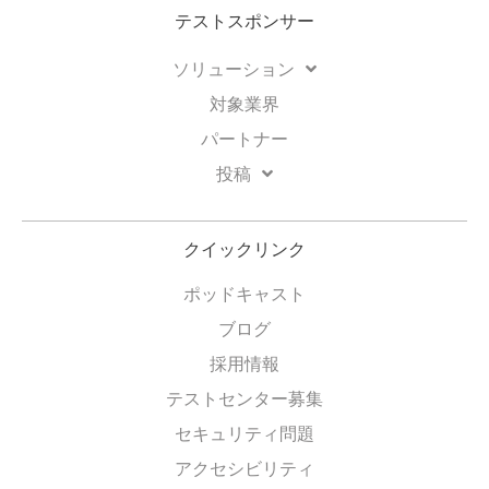
テストスポンサー
ソリューション
対象業界
パートナー
投稿
クイックリンク
ポッドキャスト
ブログ
採用情報
テストセンター募集
セキュリティ問題
アクセシビリティ