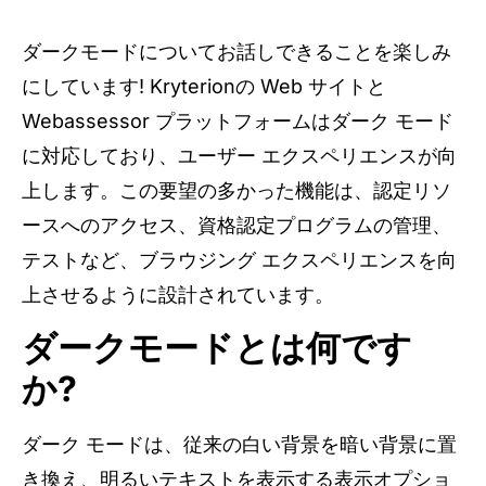
ダークモードについてお話しできることを楽しみ
にしています! Kryterionの Web サイトと
Webassessor プラットフォームはダーク モード
に対応しており、ユーザー エクスペリエンスが向
上します。この要望の多かった機能は、認定リソ
ースへのアクセス、資格認定プログラムの管理、
テストなど、ブラウジング エクスペリエンスを向
上させるように設計されています。
ダークモードとは何です
か?
ダーク モードは、従来の白い背景を暗い背景に置
き換え、明るいテキストを表示する表示オプショ