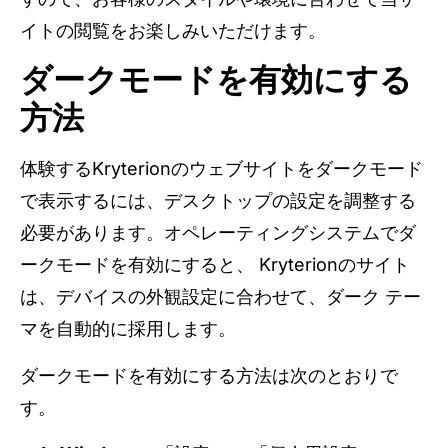
イトの閲覧をお楽しみいただけます。
ダークモードを有効にする
方法
体験するKryterionのウェブサイトをダークモード
で表示するには、デスクトップの設定を調整する
必要があります。オペレーティングシステムでダ
ークモードを有効にすると、 Kryterionのサイト
は、デバイスの外観設定に合わせて、ダーク テー
マを自動的に採用します。
ダークモードを有効にする方法は次のとおりで
す。