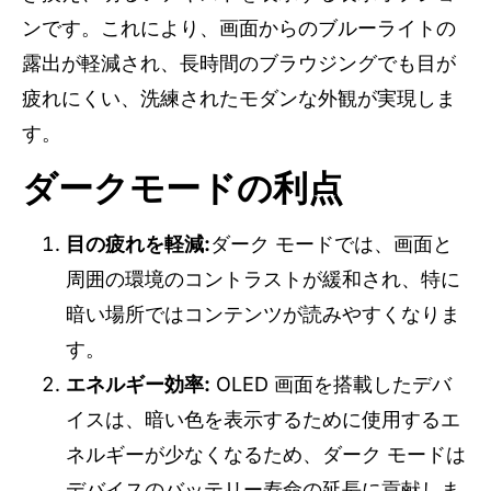
ンです。これにより、画面からのブルーライトの
露出が軽減され、長時間のブラウジングでも目が
疲れにくい、洗練されたモダンな外観が実現しま
す。
ダークモードの利点
目の疲れを軽減:
ダーク モードでは、画面と
周囲の環境のコントラストが緩和され、特に
暗い場所ではコンテンツが読みやすくなりま
す。
エネルギー効率:
OLED 画面を搭載したデバ
イスは、暗い色を表示するために使用するエ
ネルギーが少なくなるため、ダーク モードは
デバイスのバッテリー寿命の延長に貢献しま