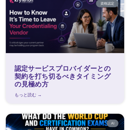
資格認定
認定サービスプロバイダーとの
契約を打ち切るべきタイミング
の見極め方
もっと読む →
AI