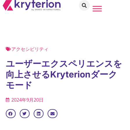
アクセシビリティ
ユーザーエクスペリエンスを
向上させるKryterionダーク
モード
2024年9月20日