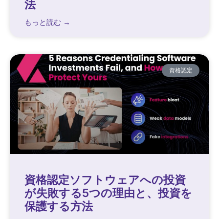
法
もっと読む →
資格認定
資格認定ソフトウェアへの投資
が失敗する5つの理由と、投資を
保護する方法