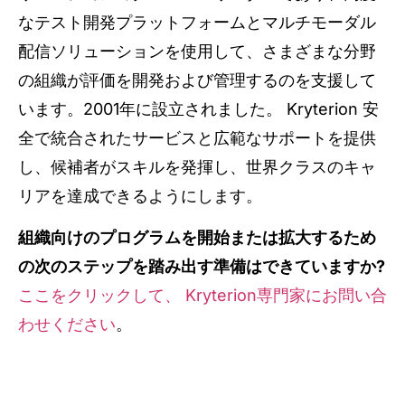
なテスト開発プラットフォームとマルチモーダル
配信ソリューションを使用して、さまざまな分野
の組織が評価を開発および管理するのを支援して
います。2001年に設立されました。 Kryterion 安
全で統合されたサービスと広範なサポートを提供
し、候補者がスキルを発揮し、世界クラスのキャ
リアを達成できるようにします。
組織向けのプログラムを開始または拡大するため
の次のステップを踏み出す準備はできていますか?
ここをクリックして、 Kryterion専門家にお問い合
わせください
。