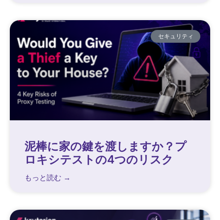
セキュリティ
泥棒に家の鍵を渡しますか？プ
ロキシテストの4つのリスク
もっと読む →