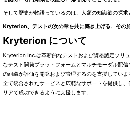
そして歴史が物語っているのは、人類の知識欲の探求
Kryterion、テストの次の章を共に築き上げる、
Kryterion について
Kryterion Inc.は革新的なテストおよび資格認
なテスト開発プラットフォームとマルチモーダル配信
の組織が評価を開発および管理するのを支援しています。20
全で統合されたサービスと広範なサポートを提供し、
リアで成功できるように支援します。