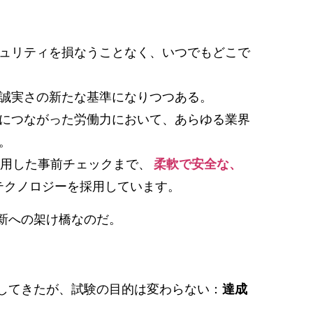
ュリティを損なうことなく、いつでもどこで
誠実さの新たな基準になりつつある。
につながった労働力において、あらゆる業界
。
を活用した事前チェックまで、
柔軟で安全な、
テクノロジーを採用しています。
新への架け橋なのだ。
してきたが、試験の目的は変わらない：
達成