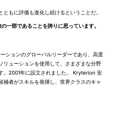
とともに評価も進化し続けるということだ。
その旅の一部であることを誇りに思っています。
定ソリューションのグローバルリーダーであり、高度
ソリューションを使用して、さまざまな分野
01年に設立されました。 Kryterion 安
候補者がスキルを発揮し、世界クラスのキャ