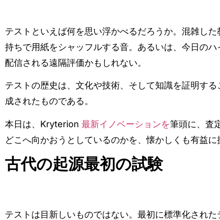
テストといえば何を思い浮かべるだろうか。混雑した
持ちで用紙をシャッフルする音。あるいは、今日のハ
配信される遠隔評価かもしれない。
テストの歴史は、文化や技術、そして知識を証明する
成されたものである。
本日は、Kryterion
最新イノベーションを
筆頭に、査
どこへ向かおうとしているのかを、懐かしくも有益に
古代の起源最初の試験
テストは目新しいものではない。最初に標準化された