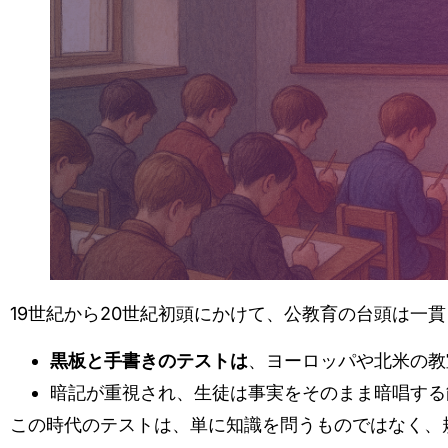
19世紀から20世紀初頭にかけて、公教育の台頭は一
黒板と手書きのテストは
、ヨーロッパや北米の教
暗記が重視され、生徒は事実をそのまま暗唱する
この時代のテストは、単に知識を問うものではなく、