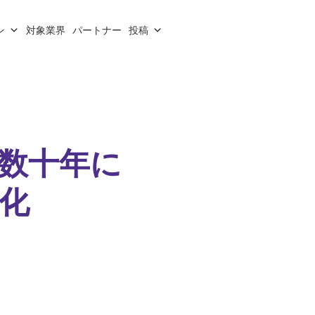
ン
対象業界
パートナー
投稿
：数十年に
化