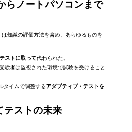
からノートパソコンまで
ットは知識の評価方法を含め、あらゆるものを
テストに取って
代わられた。
受験者は監視された環境で試験を受けること
ルタイムで調整する
アダプティブ・テストを
てテストの未来