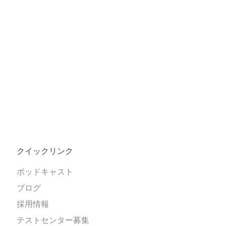
クイックリンク
ポッドキャスト
ブログ
採用情報
テストセンター募集