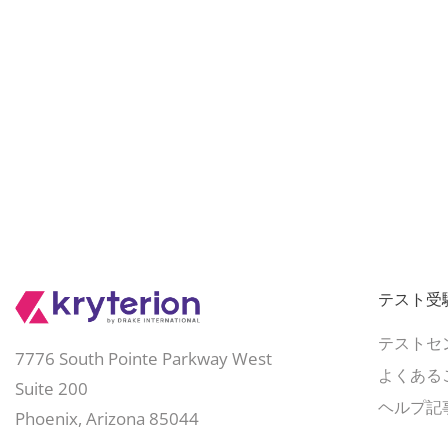
テスト受
テストセ
7776 South Pointe Parkway West
よくある
Suite 200
ヘルプ記
Phoenix, Arizona 85044