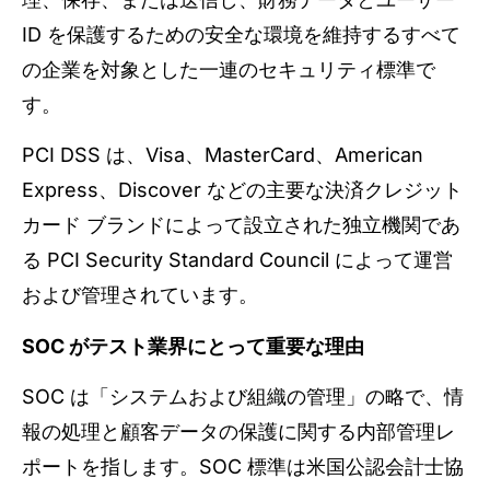
ID を保護するための安全な環境を維持するすべて
の企業を対象とした一連のセキュリティ標準で
す。
PCI DSS は、Visa、MasterCard、American
Express、Discover などの主要な決済クレジット
カード ブランドによって設立された独立機関であ
る PCI Security Standard Council によって運営
および管理されています。
SOC がテスト業界にとって重要な理由
SOC は「システムおよび組織の管理」の略で、情
報の処理と顧客データの保護に関する内部管理レ
ポートを指します。SOC 標準は米国公認会計士協