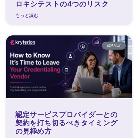
ロキシテストの4つのリスク
もっと読む →
資格認定
認定サービスプロバイダーとの
契約を打ち切るべきタイミング
の見極め方