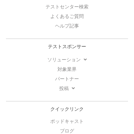
テストセンター検索
よくあるご質問
ヘルプ記事
テストスポンサー
ソリューション
対象業界
パートナー
投稿
クイックリンク
ポッドキャスト
ブログ