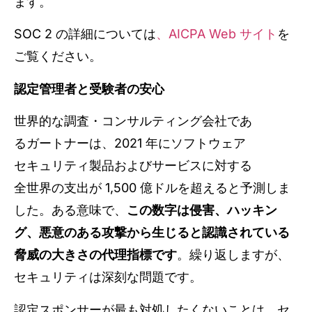
ます。
SOC 2 の詳細については
、AICPA Web サイト
を
ご覧ください。
認定管理者と受験者の安心
世界的な調査・コンサルティング会社であ
るガートナーは、2021 年にソフトウェア
セキュリティ製品およびサービスに対する
全世界の支出が 1,500 億ドルを超えると予測しま
した。ある意味で、
この数字は侵害、ハッキン
グ、悪意のある攻撃から生じると認識されている
脅威の大きさの代理指標です
。繰り返しますが、
セキュリティは深刻な問題です。
認定スポンサーが最も対処したくないことは、セ