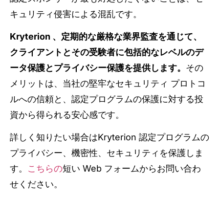
キュリティ侵害による混乱です。
Kryterion 、定期的な厳格な業界監査を通じて、
クライアントとその受験者に包括的なレベルのデ
ータ保護とプライバシー保護を提供します。
その
メリットは、当社の堅牢なセキュリティ プロトコ
ルへの信頼と、認定プログラムの保護に対する投
資から得られる安心感です。
詳しく知りたい場合はKryterion 認定プログラムの
プライバシー、機密性、セキュリティを保護しま
す。
こちらの
短い Web フォームからお問い合わ
せください。