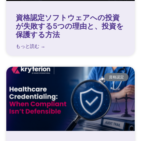
資格認定ソフトウェアへの投資
が失敗する5つの理由と、投資を
保護する方法
もっと読む →
資格認定