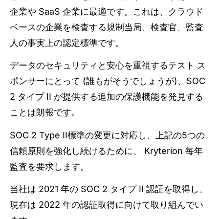
企業や SaaS 企業に最適です。これは、クラウド
ベースの企業を検査する規制当局、検査官、監査
人の事実上の認定標準です。
データのセキュリティと安心を重視するテスト ス
ポンサーにとって (誰もがそうでしょうが)、SOC
2 タイプ II が提供する追加の保護機能を発見する
ことは朗報です。
SOC 2 Type II標準の変更に対応し、上記の5つの
信頼原則を強化し続けるために、 Kryterion 毎年
監査を要求します。
当社は 2021 年の SOC 2 タイプ II 認証を取得し、
現在は 2022 年の認証取得に向けて取り組んでい