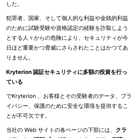
した。
犯罪者、国家、そして個人的な利益や金銭的利益
のために試験受験や資格認定の経験を詐取しよう
とする人々からの危険により、セキュリティが今
日ほど重要かつ脅威にさらされたことはかつてあ
りません。
Kryterion 認証セキュリティに多額の投資を行っ
ている
でKryterion 、お客様とその受験者のデータ、プラ
イバシー、保護のために安全な環境を提供するこ
とが不可欠です。
当社の Web サイトの各ページの下部には、
クラ