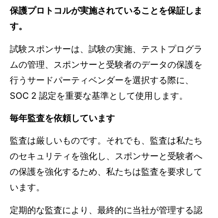
保護プロトコルが実施されていることを保証しま
す。
試験スポンサーは、試験の実施、テストプログラ
ムの管理、スポンサーと受験者のデータの保護を
行うサードパーティベンダーを選択する際に、
SOC 2 認定を重要な基準として使用します。
毎年監査を依頼しています
監査は厳しいものです。それでも、監査は私たち
のセキュリティを強化し、スポンサーと受験者へ
の保護を強化するため、私たちは監査を要求して
います。
定期的な監査により、最終的に当社が管理する認