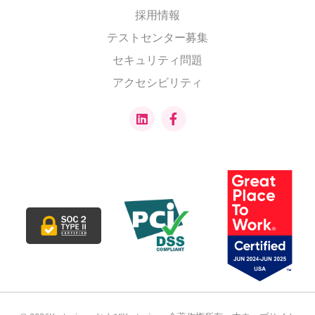
採用情報
テストセンター募集
セキュリティ問題
アクセシビリティ