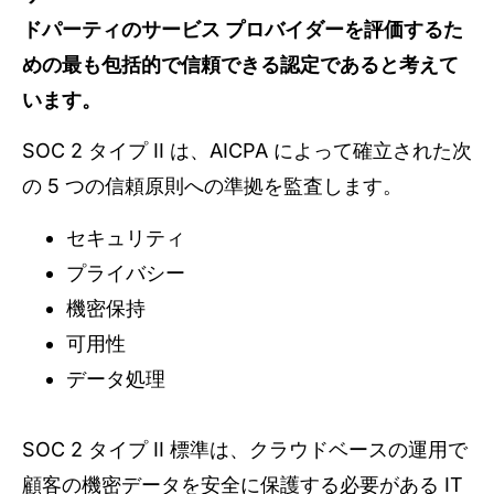
ドパーティのサービス プロバイダーを評価するた
めの最も包括的で信頼できる認定であると考えて
います。
SOC 2 タイプ II は、AICPA によって確立された次
の 5 つの信頼原則への準拠を監査します。
セキュリティ
プライバシー
機密保持
可用性
データ処理
SOC 2 タイプ II 標準は、クラウドベースの運用で
顧客の機密データを安全に保護する必要がある IT