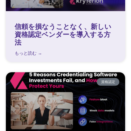
信頼を損なうことなく、新しい
資格認定ベンダーを導入する方
法
もっと読む →
資格認定