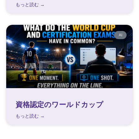
もっと読む →
AI
資格認定のワールドカップ
もっと読む →