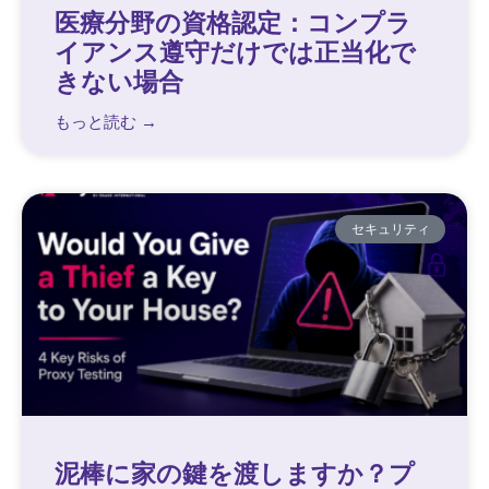
医療分野の資格認定：コンプラ
イアンス遵守だけでは正当化で
きない場合
もっと読む →
セキュリティ
泥棒に家の鍵を渡しますか？プ