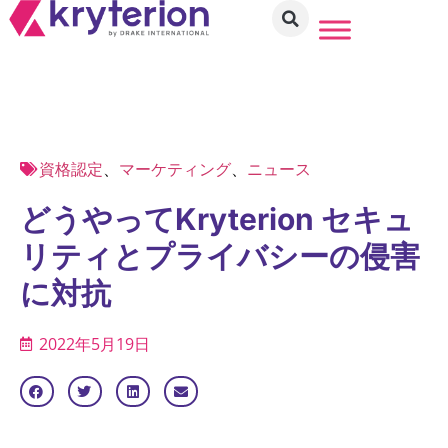
資格認定
、
マーケティング
、
ニュース
どうやってKryterion セキュ
リティとプライバシーの侵害
に対抗
2022年5月19日