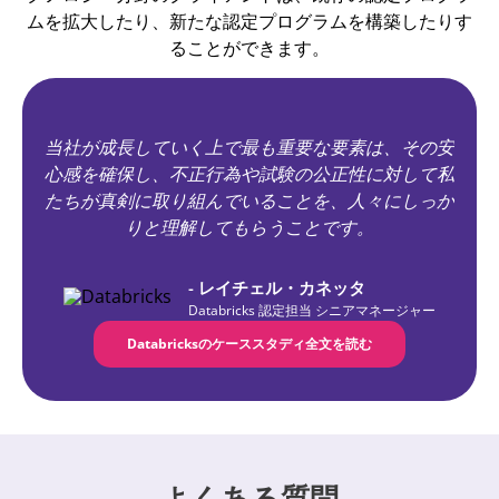
ムを拡大したり、新たな認定プログラムを構築したりす
ることができます。
当社が成長していく上で最も重要な要素は、その安
心感を確保し、不正行為や試験の公正性に対して私
たちが真剣に取り組んでいることを、人々にしっか
りと理解してもらうことです。
- レイチェル・カネッタ
Databricks 認定担当 シニアマネージャー
Databricksのケーススタディ全文を読む
よくある質問