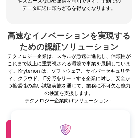
やスムーズなLMS連携を利用できず、手動での
データ転送に頼らざるを得なくなります。
高速なイノベーションを実現する
ための認証ソリューション
テクノロジー企業は、スキルが急速に進化し、信頼性が
これまで以上に重要視される環境で事業を展開していま
す。Kryterion は、ソフトウェア、サイバーセキュリテ
ィ、クラウド、IT分野をリードする企業に対し、安全か
つ拡張性の高い試験実施を通じて、業務に不可欠な能力
の検証を支援します。
テクノロジー企業向けソリューション：