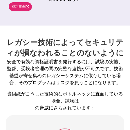
成功事例
レガシー技術によってセキュリテ
ィが損なわれることのないように
安全で有効な資格証明書を発行するには、試験の実施、
監督、受験者管理の間の完璧な連携が不可欠です。技術
基盤が寄せ集めのレガシーシステムに依存している場
合、そのプログラムはリスクを負うことになります。
貴組織がこうした技術的なボトルネックに直面している
場合、試験は
の脅威にさらされています：