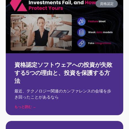
資格認定
資格認定ソフトウェアへの投資が失敗
する5つの理由と、投資を保護する方
法
最近、テクノロジー関連のカンファレンスの会場を歩
き回ったことがあるなら
もっと読む →