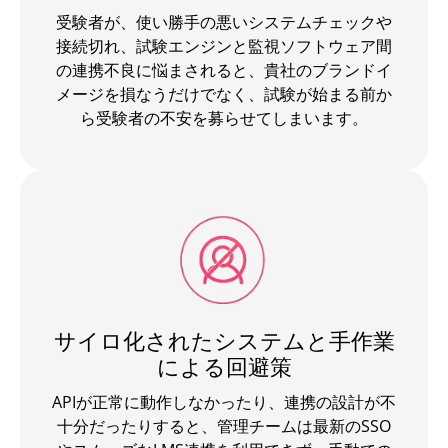
受験者が、使い勝手の悪いシステムチェックや
接続切れ、試験エンジンと監視ソフトウェア間
の連携不良に悩まされると、貴社のブランドイ
メージを損なうだけでなく、試験が始まる前か
ら受験者の不安を募らせてしまいます。
サイロ化されたシステムと手作業
による回避策
APIが正常に動作しなかったり、連携の設計が不
十分だったりすると、管理チームは最新のSSO