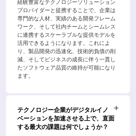
経験豊富なテクノロジーソリューション
プロバイダーと提携することで、企業は
専門的な人材、実績のある開発フレーム
ワーク、そして社内チームとシームレス
に連携するスケーラブルな提供モデルを
活用できるようになります。これによ
り、製品開発の迅速化、技術的負債の削
減、そしてビジネスの成長に伴う一貫し
たソフトウェア品質の維持が可能になり
ます。
テクノロジー企業がデジタルイノ
ベーションを加速させる上で、直面
する最大の課題は何でしょうか？