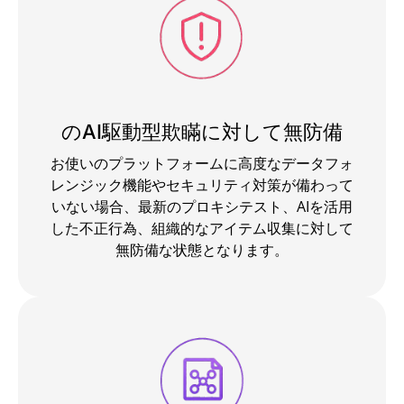
のAI駆動型欺瞞に対して無防備
お使いのプラットフォームに高度なデータフォ
レンジック機能やセキュリティ対策が備わって
いない場合、最新のプロキシテスト、AIを活用
した不正行為、組織的なアイテム収集に対して
無防備な状態となります。