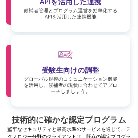
APIを活用した連携
候補者管理とプログラム運営を効率化する
APIを活用した連携機能
受験生向けの調整
グローバル規模のコミュニケーション機能
を活用し、候補者の現状に合わせてアプロ
ーチしましょう。
技術的に確かな認定プログラム
堅牢なセキュリティと最高水準のサービスを通じて、テ
クノロジー分野のクライアントは、既存の認定プログラ