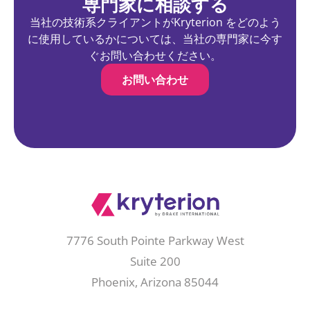
専門家に相談する
当社の技術系クライアントがKryterion をどのよう
に使用しているかについては、当社の専門家に今す
ぐお問い合わせください。
お問い合わせ
7776 South Pointe Parkway West
Suite 200
Phoenix, Arizona 85044