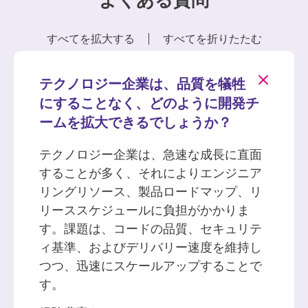
すべてを拡大する
すべてを折りたたむ
テクノロジー企業は、品質を犠牲
にすることなく、どのように開発チ
ームを拡大できるでしょうか？
テクノロジー企業は、急速な成長に直面
することが多く、それによりエンジニア
リングリソース、製品ロードマップ、リ
リーススケジュールに負担がかかりま
す。課題は、コードの品質、セキュリテ
ィ基準、およびデリバリー速度を維持し
つつ、迅速にスケールアップすることで
す。