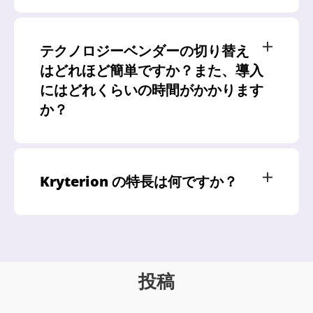
テクノロジーベンダーの切り替え
はどれほど簡単ですか？また、導入
にはどれくらいの時間がかかります
か？
Kryterion の特長は何ですか？
投稿