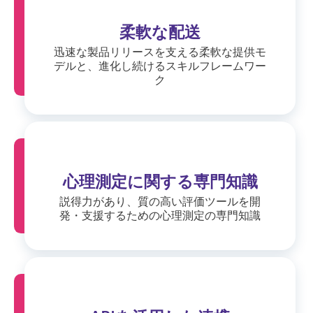
柔軟な配送
迅速な製品リリースを支える柔軟な提供モ
デルと、進化し続けるスキルフレームワー
ク
心理測定に関する専門知識
説得力があり、質の高い評価ツールを開
発・支援するための心理測定の専門知識