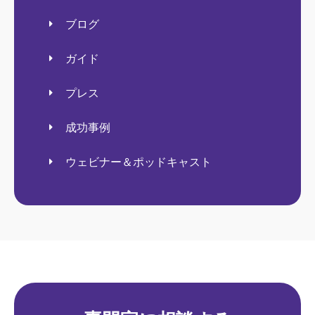
ブログ
ガイド
プレス
成功事例
ウェビナー＆ポッドキャスト