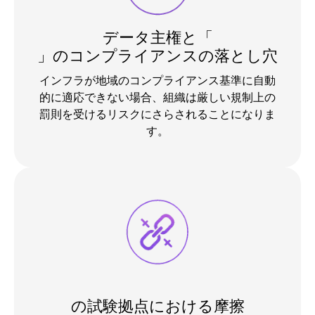
データ主権と「
」のコンプライアンスの落とし穴
インフラが地域のコンプライアンス基準に自動
的に適応できない場合、組織は厳しい規制上の
罰則を受けるリスクにさらされることになりま
す。
の試験拠点における摩擦