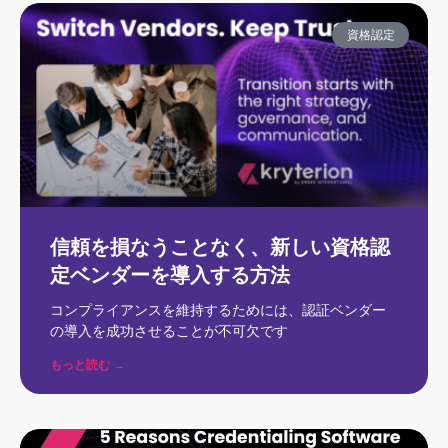
資格認定
信頼を損なうことなく、新しい資格認
定ベンダーを導入する方法
コンプライアンスを維持するためには、認証ベンダー
の導入を成功させることが不可欠です
もっと読む →