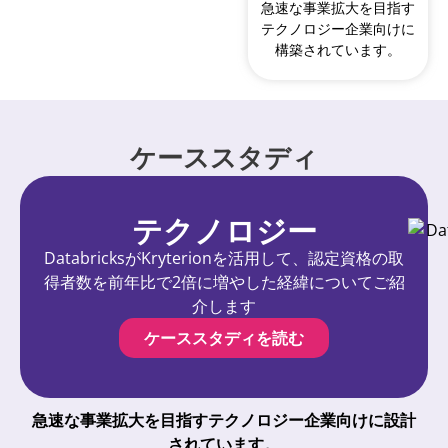
急速な事業拡大を目指す
テクノロジー企業向けに
構築されています。
ケーススタディ
テクノロジー
DatabricksがKryterionを活用して、認定資格の取
得者数を前年比で2倍に増やした経緯についてご紹
介します
ケーススタディを読む
急速な事業拡大を目指すテクノロジー企業向けに設計
されています。