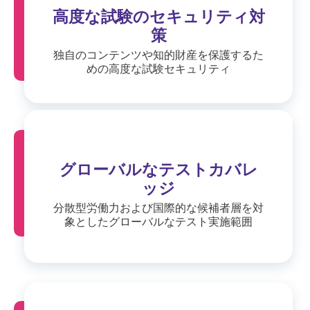
高度な試験のセキュリティ対
策
独自のコンテンツや知的財産を保護するた
めの高度な試験セキュリティ
グローバルなテストカバレ
ッジ
分散型労働力および国際的な候補者層を対
象としたグローバルなテスト実施範囲