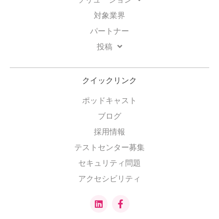
対象業界
パートナー
投稿
クイックリンク
ポッドキャスト
ブログ
採用情報
テストセンター募集
セキュリティ問題
アクセシビリティ