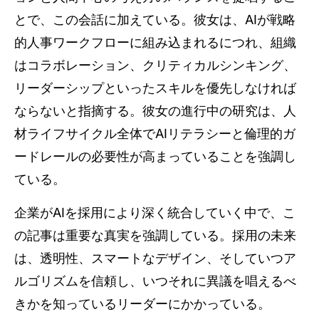
とで、この会話に加えている。彼女は、AIが戦略
的人事ワークフローに組み込まれるにつれ、組織
はコラボレーション、クリティカルシンキング、
リーダーシップといったスキルを優先しなければ
ならないと指摘する。彼女の進行中の研究は、人
材ライフサイクル全体でAIリテラシーと倫理的ガ
ードレールの必要性が高まっていることを強調し
ている。
企業がAIを採用により深く統合していく中で、こ
の記事は重要な真実を強調している。採用の未来
は、透明性、スマートなデザイン、そしていつア
ルゴリズムを信頼し、いつそれに異議を唱えるべ
きかを知っているリーダーにかかっている。