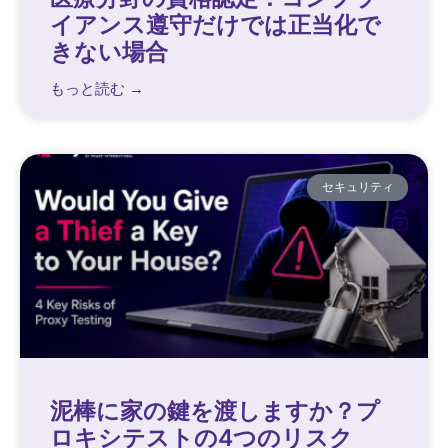
イアンス遵守だけでは正当化で
きない場合
もっと読む →
セキュリティ
泥棒に家の鍵を渡しますか？プ
ロキシテストの4つのリスク