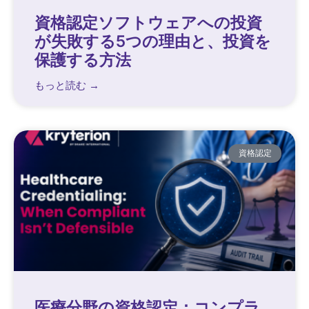
資格認定ソフトウェアへの投資
が失敗する5つの理由と、投資を
保護する方法
もっと読む →
資格認定
医療分野の資格認定：コンプラ