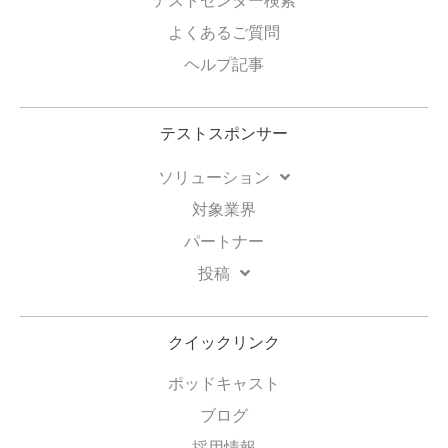
テストセンター検索
よくあるご質問
ヘルプ記事
テストスポンサー
ソリューション
対象業界
パートナー
投稿
クイックリンク
ポッドキャスト
ブログ
採用情報