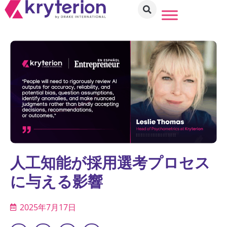
人工知能が採用選考プロセス
に与える影響
2025年7月17日