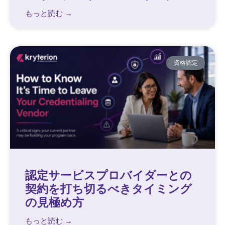
もっと読む →
資格認定
認定サービスプロバイダーとの
契約を打ち切るべきタイミング
の見極め方
もっと読む →