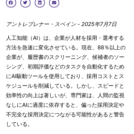
アントレプレナー・スペイン - 2025年7月7日
人工知能（AI）は、企業が人材を採用・選考する
方法を急速に変化させている。現在、88％以上の
企業が、履歴書のスクリーニング、候補者のソー
シング、初期評価などのタスクを自動化するため
にAI駆動ツールを使用しており、採用コストとス
ケジュールを削減している。しかし、スピードと
効率性の向上は著しいが、専門家は、人間の監視
なしにAIに過度に依存すると、偏った採用決定や
不完全な採用決定につながる可能性があると警告
している。