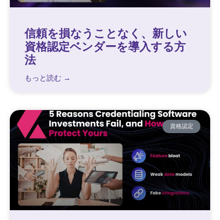
信頼を損なうことなく、新しい
資格認定ベンダーを導入する方
法
もっと読む →
資格認定