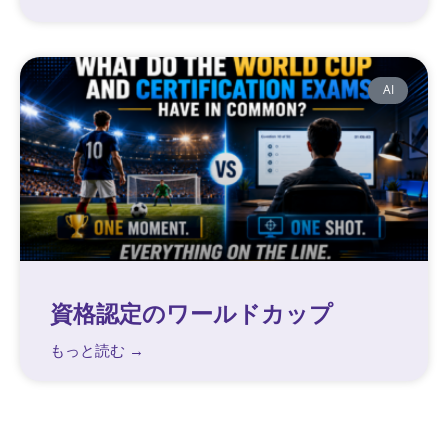
AI
資格認定のワールドカップ
もっと読む →