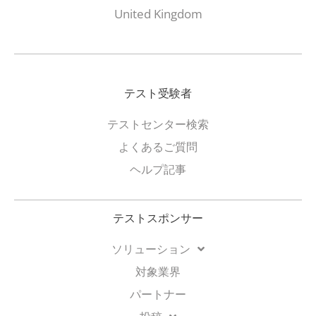
United Kingdom
テスト受験者
テストセンター検索
よくあるご質問
ヘルプ記事
テストスポンサー
ソリューション
対象業界
パートナー