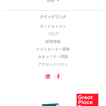
投稿
クイックリンク
ポッドキャスト
ブログ
採用情報
テストセンター募集
セキュリティ問題
アクセシビリティ