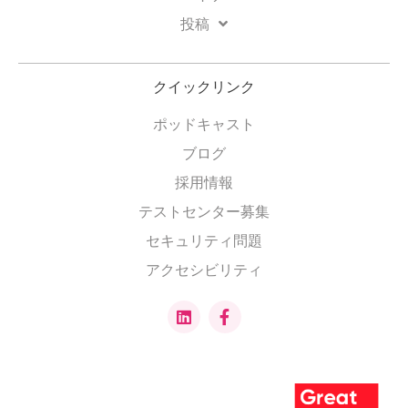
投稿
クイックリンク
ポッドキャスト
ブログ
採用情報
テストセンター募集
セキュリティ問題
アクセシビリティ