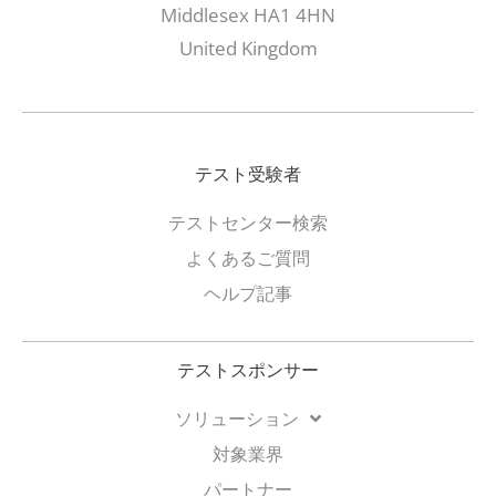
Middlesex HA1 4HN
United Kingdom
テスト受験者
テストセンター検索
よくあるご質問
ヘルプ記事
テストスポンサー
ソリューション
対象業界
パートナー