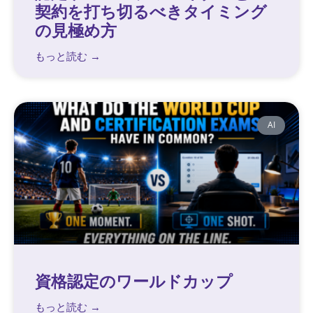
契約を打ち切るべきタイミング
の見極め方
もっと読む →
AI
資格認定のワールドカップ
もっと読む →