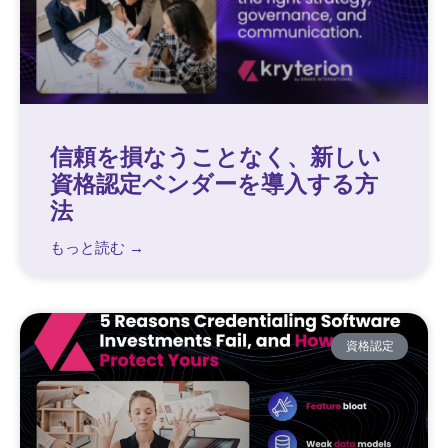
信頼を損なうことなく、新しい
資格認定ベンダーを導入する方
法
もっと読む →
資格認定