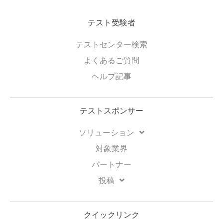
テスト受験者
テストセンター検索
よくあるご質問
ヘルプ記事
テストスポンサー
ソリューション
対象業界
パートナー
投稿
クイックリンク