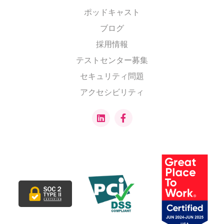
ポッドキャスト
ブログ
採用情報
テストセンター募集
セキュリティ問題
アクセシビリティ