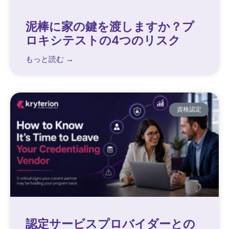
泥棒に家の鍵を渡しますか？プ
ロキシテストの4つのリスク
もっと読む →
資格認定
認定サービスプロバイダーとの