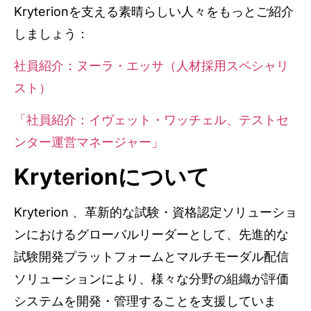
Kryterionを支える素晴らしい人々をもっとご紹介
しましょう：
社員紹介：ヌーラ・エッサ（人材採用スペシャリ
スト）
「社員紹介：イヴェット・ワッチェル、テストセ
ンター運営マネージャー」
Kryterionについて
Kryterion 、革新的な試験・資格認定ソリューショ
ンにおけるグローバルリーダーとして、先進的な
試験開発プラットフォームとマルチモーダル配信
ソリューションにより、様々な分野の組織が評価
システムを開発・管理することを支援していま