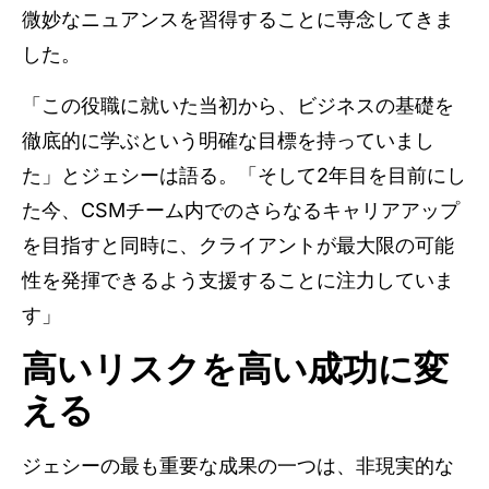
微妙なニュアンスを習得することに専念してきま
した。
「この役職に就いた当初から、ビジネスの基礎を
徹底的に学ぶという明確な目標を持っていまし
た」とジェシーは語る。「そして2年目を目前にし
た今、CSMチーム内でのさらなるキャリアアップ
を目指すと同時に、クライアントが最大限の可能
性を発揮できるよう支援することに注力していま
す」
高いリスクを高い成功に変
える
ジェシーの最も重要な成果の一つは、非現実的な