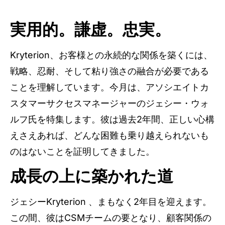
実用的。謙虚。忠実。
Kryterion、お客様との永続的な関係を築くには、
戦略、忍耐、そして粘り強さの融合が必要である
ことを理解しています。今月は、アソシエイトカ
スタマーサクセスマネージャーのジェシー・ウォ
ルフ氏を特集します。彼は過去2年間、正しい心構
えさえあれば、どんな困難も乗り越えられないも
のはないことを証明してきました。
成長の上に築かれた道
ジェシーKryterion 、まもなく2年目を迎えます。
この間、彼はCSMチームの要となり、顧客関係の