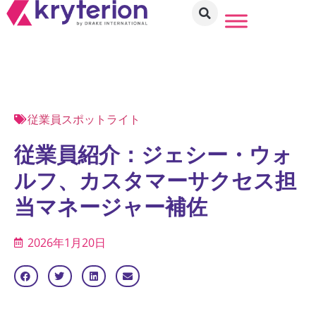
従業員スポットライト
従業員紹介：ジェシー・ウォ
ルフ、カスタマーサクセス担
当マネージャー補佐
2026年1月20日