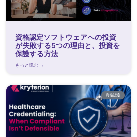
資格認定ソフトウェアへの投資
が失敗する5つの理由と、投資を
保護する方法
もっと読む →
資格認定