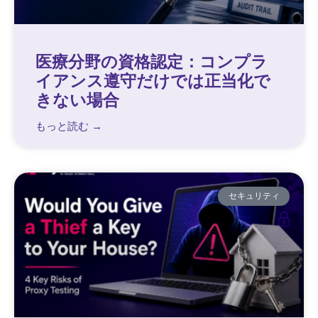
医療分野の資格認定：コンプラ
イアンス遵守だけでは正当化で
きない場合
もっと読む →
セキュリティ