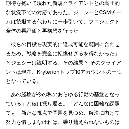
期待を抱いて現れた新規クライアントとの高圧的
な状況下での対応であった。ジェシーとCSMチー
ムは後退する代わりに一歩引いて、プロジェクト
全体の再評価と再構想を行った。
「彼らの目標を現実的に達成可能な範囲に合わせ
るため、戦略を完全に転換せざるを得なかった」
とジェシーは説明する。その結果？ そのクライア
ントは現在、Kryterionトップ10アカウントの一つ
となっている。
「あの経験が今の私のあらゆる行動の基盤となっ
ている」と彼は振り返る。「どんなに困難な課題
でも、新たな視点で問題を見つめ、解決に向けて
努力を惜しまなければ、乗り越えられないものは