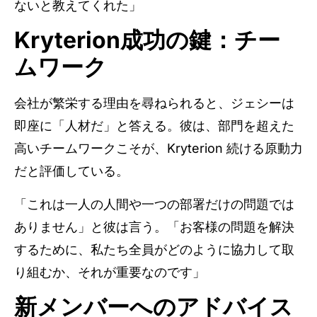
ないと教えてくれた」
Kryterion成功の鍵：チー
ムワーク
会社が繁栄する理由を尋ねられると、ジェシーは
即座に「人材だ」と答える。彼は、部門を超えた
高いチームワークこそが、Kryterion 続ける原動力
だと評価している。
「これは一人の人間や一つの部署だけの問題では
ありません」と彼は言う。「お客様の問題を解決
するために、私たち全員がどのように協力して取
り組むか、それが重要なのです」
新メンバーへのアドバイス