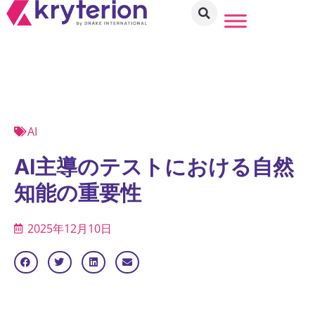
AI
AI主導のテストにおける自然
知能の重要性
2025年12月10日