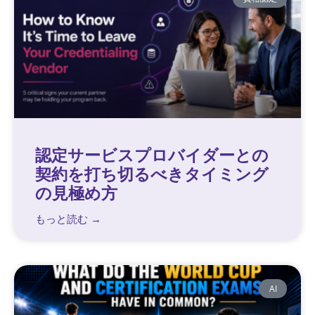
認定サービスプロバイダーとの
契約を打ち切るべきタイミング
の見極め方
もっと読む →
AI