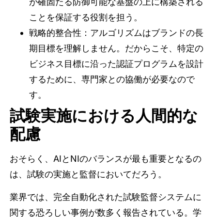
が確固たる防御可能な基盤の上に構築される
ことを保証する役割を担う。
戦略的整合性：アルゴリズムはブランドの長
期目標を理解しません。だからこそ、特定の
ビジネス目標に沿った認証プログラムを設計
するために、専門家との協働が必要なので
す。
試験実施における人間的な
配慮
おそらく、AIとNIのバランスが最も重要となるの
は、試験の実施と監督においてだろう。
業界では、完全自動化された試験監督システムに
関する恐ろしい事例が数多く報告されている。学