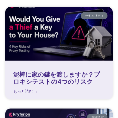
セキュリティ
泥棒に家の鍵を渡しますか？プ
ロキシテストの4つのリスク
もっと読む →
資格認定