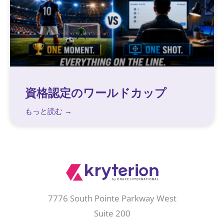
資格認定のワールドカップ
もっと読む →
7776 South Pointe Parkway West
Suite 200