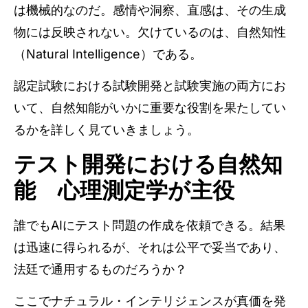
は機械的なのだ。感情や洞察、直感は、その生成
物には反映されない。欠けているのは、自然知性
（Natural Intelligence）である。
認定試験における試験開発と試験実施の両方にお
いて、自然知能がいかに重要な役割を果たしてい
るかを詳しく見ていきましょう。
テスト開発における自然知
能 心理測定学が主役
誰でもAIにテスト問題の作成を依頼できる。結果
は迅速に得られるが、それは公平で妥当であり、
法廷で通用するものだろうか？
ここでナチュラル・インテリジェンスが真価を発