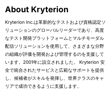
About Kryterion
Kryterion Inc.は革新的なテストおよび資格認定ソ
リューションのグローバルリーダーであり、高度
なテスト開発プラットフォームとマルチモーダル
配信ソリューションを使用して、さまざまな分野
の組織が評価を開発および管理するのを支援して
います。2001年に設立されました。 Kryterion 安
全で統合されたサービスと広範なサポートを提供
し、候補者がスキルを発揮し、世界クラスのキャ
リアで成功できるように支援します。