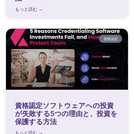
もっと読む →
資格認定
資格認定ソフトウェアへの投資
が失敗する5つの理由と、投資を
保護する方法
もっと読む →