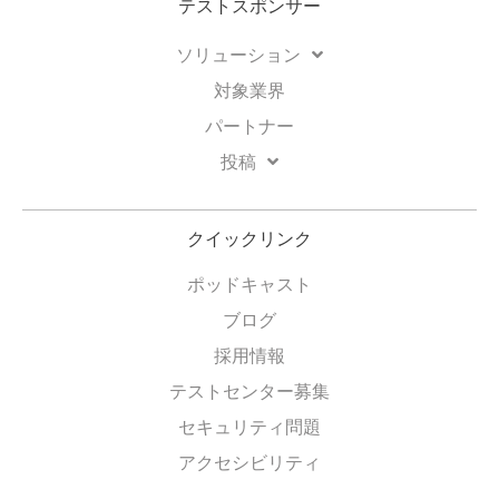
テストスポンサー
ソリューション
対象業界
パートナー
投稿
クイックリンク
ポッドキャスト
ブログ
採用情報
テストセンター募集
セキュリティ問題
アクセシビリティ