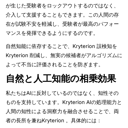
が生じた受験者をロックアウトするのではなく、
介入して支援することもできます。この人間の存
在が試験不安を軽減し、受験者が最高のパフォー
マンスを発揮できるようにするのです。
自然知能に依存することで、Kryterion 誤検知を
Kryterion 削減し、無実の候補者がアルゴリズムに
よって不当に評価されることを防ぎます。
自然と人工知能の相乗効果
私たちはAIに反対しているのではなく、知性その
ものを支持しています。Kryterion AIの処理能力と
人間の知性による洞察力を融合させることで、両
者の長所を兼ねKryterion 。具体的には：