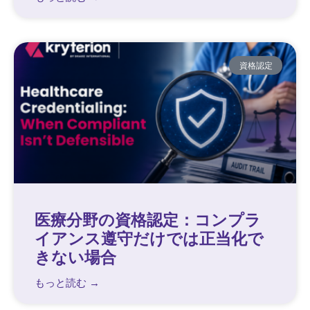
資格認定
医療分野の資格認定：コンプラ
イアンス遵守だけでは正当化で
きない場合
もっと読む →