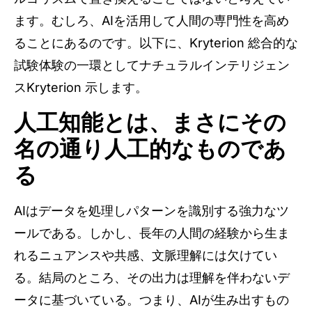
ます。むしろ、AIを活用して人間の専門性を高め
ることにあるのです。以下に、Kryterion 総合的な
試験体験の一環としてナチュラルインテリジェン
スKryterion 示します。
人工知能とは、まさにその
名の通り人工的なものであ
る
AIはデータを処理しパターンを識別する強力なツ
ールである。しかし、長年の人間の経験から生ま
れるニュアンスや共感、文脈理解には欠けてい
る。結局のところ、その出力は理解を伴わないデ
ータに基づいている。つまり、AIが生み出すもの