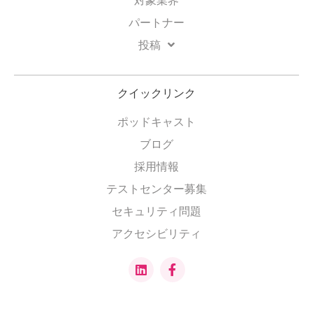
対象業界
パートナー
投稿
クイックリンク
ポッドキャスト
ブログ
採用情報
テストセンター募集
セキュリティ問題
アクセシビリティ