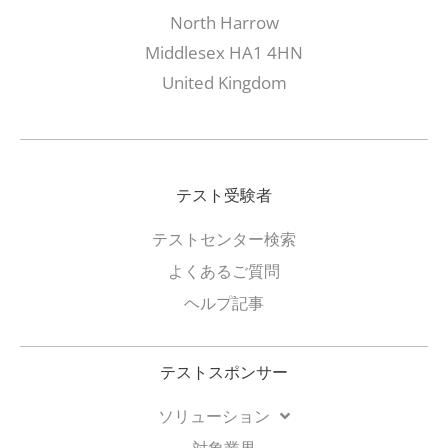
North Harrow
Middlesex HA1 4HN
United Kingdom
テスト受験者
テストセンター検索
よくあるご質問
ヘルプ記事
テストスポンサー
ソリューション