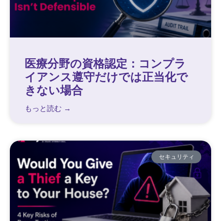
医療分野の資格認定：コンプラ
イアンス遵守だけでは正当化で
きない場合
もっと読む →
セキュリティ