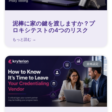
泥棒に家の鍵を渡しますか？プ
ロキシテストの4つのリスク
もっと読む →
資格認定