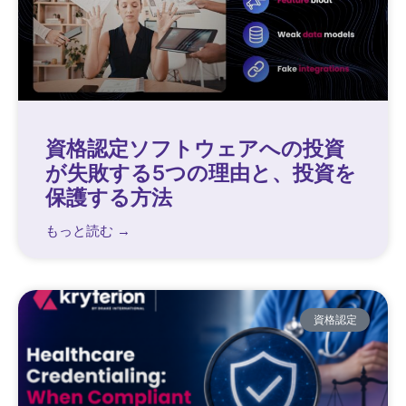
資格認定ソフトウェアへの投資
が失敗する5つの理由と、投資を
保護する方法
もっと読む →
資格認定