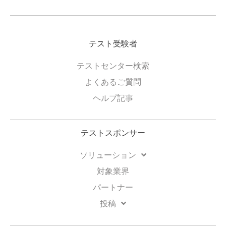
テスト受験者
テストセンター検索
よくあるご質問
ヘルプ記事
テストスポンサー
ソリューション
対象業界
パートナー
投稿