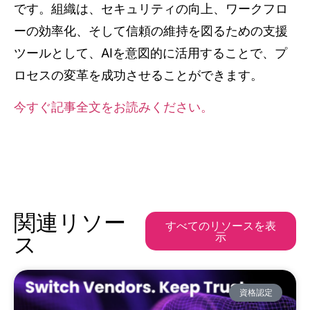
です。組織は、セキュリティの向上、ワークフロ
ーの効率化、そして信頼の維持を図るための支援
ツールとして、AIを意図的に活用することで、プ
ロセスの変革を成功させることができます。
今すぐ記事全文をお読みください。
関連リソー
すべてのリソースを表
示
ス
資格認定