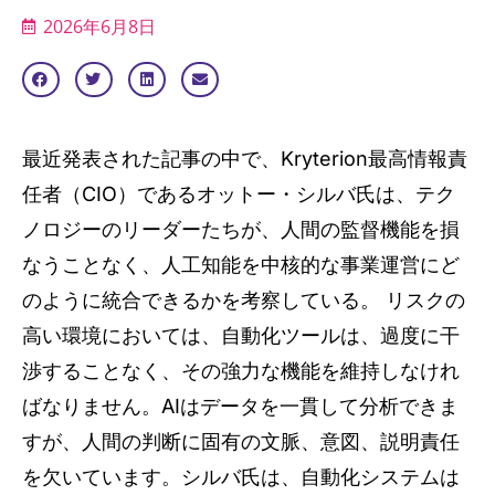
2026年6月8日
最近発表された記事の中で、Kryterion最高情報責
任者（CIO）であるオットー・シルバ氏は、テク
ノロジーのリーダーたちが、人間の監督機能を損
なうことなく、人工知能を中核的な事業運営にど
のように統合できるかを考察している。 リスクの
高い環境においては、自動化ツールは、過度に干
渉することなく、その強力な機能を維持しなけれ
ばなりません。AIはデータを一貫して分析できま
すが、人間の判断に固有の文脈、意図、説明責任
を欠いています。シルバ氏は、自動化システムは