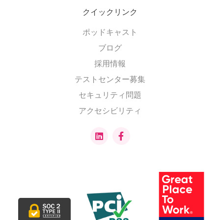
クイックリンク
ポッドキャスト
ブログ
採用情報
テストセンター募集
セキュリティ問題
アクセシビリティ