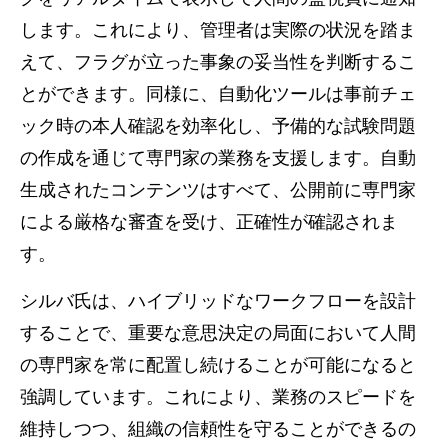
します。これにより、管理者は実際の状況を踏ま
えて、フラグが立った事象の妥当性を判断するこ
とができます。同様に、自動化ツールは事前チェ
ック時の本人確認を効率化し、予備的な試験問題
の作成を通じて専門家の業務を支援します。自動
生成されたコンテンツはすべて、公開前に専門家
による厳格な審査を受け、正確性が確認されま
す。
シルバ氏は、ハイブリッドなワークフローを設計
することで、重要な意思決定の局面において人間
の専門家を常に配置し続けることが可能になると
強調しています。これにより、業務のスピードを
維持しつつ、組織の信頼性を守ることができるの