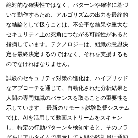
絶対的な確実性ではなく、パターンや確率に基づ
いて動作するため、アルゴリズムの出力を最終的
な結論として扱うことは、不公平な結果や重大な
セキュリティ上の死角につながる可能性があると
指摘しています。テクノロジーは、組織の意思決
定を最終決定するのではなく、それを支援するも
のでなければなりません。
試験のセキュリティ対策の進化は、ハイブリッド
なアプローチを通じて、自動化された分析結果と
人間の専門知識のバランスを取ることの重要性を
示しています。 最新のリモート試験監督システム
では、AIを活用して動画ストリームをスキャン
し、特定の行動パターンを検知すると、そのフラ
グをリアルタイムで表示して人間の監視員に通知