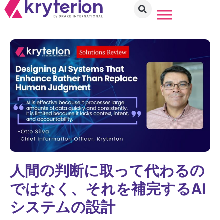
人間の判断に取って代わるの
ではなく、それを補完するAI
システムの設計