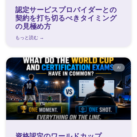
認定サービスプロバイダーとの
契約を打ち切るべきタイミング
の見極め方
もっと読む →
AI
資格認定のワールドカップ