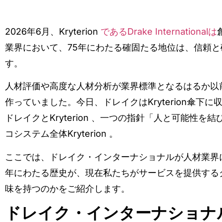
2026年6月、Kryterion
であるDrake Internationalは
業界において、75年にわたる確固たる地位は、信頼
す。
人材評価や高度な人材分析が業界標準となるはるか以
作っていました。今日、ドレイクはKryterion傘
ドレイクとKryterion 、一つの指針「人と可能性
コシステム全体Kryterion 。
ここでは、ドレイク・インターナショナルが人材業界
年にわたる歴史が、現在私たちがサービスを提供する
味を持つのかをご紹介します。
ドレイク・インターナショナ