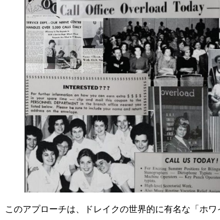
このアプローチは、ドレイクの世界的に有名な「ホワ