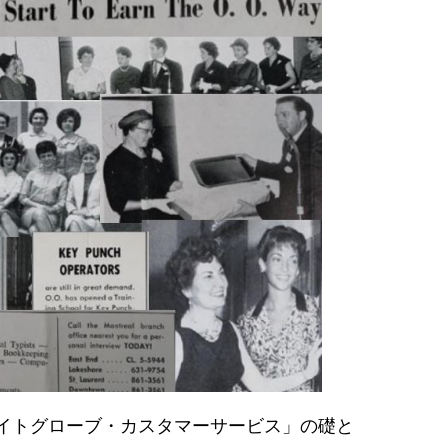
イトグローブ・カスタマーサービス」の礎と