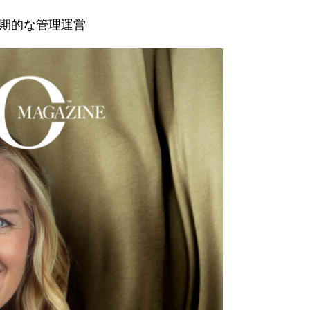
期的な管理運営