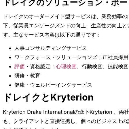
ドレイクのソリューション・ポー
ドレイクのオーダーメイド型サービスは、業務効率の
下、従業員エンゲージメントの向上、生産性の向上と
す。主なサービス内容は以下の通りです：
人事コンサルティングサービス
ワークフォース・ソリューションズ：正社員採用
評価
・資格認定：
心理検査
、行動検査、技能検査
研修・教育
健康・ウェルビーイングサービス
ドレイクとKryterion
Kryterion Drake Internationalの傘下Kry
も、クライアントと直接連携し、個々のビジネス上の