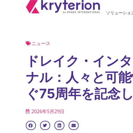
ソリューショ
ニュース
ドレイク・インタ
ナル：人々と可能
ぐ75周年を記念
2026年5月29日