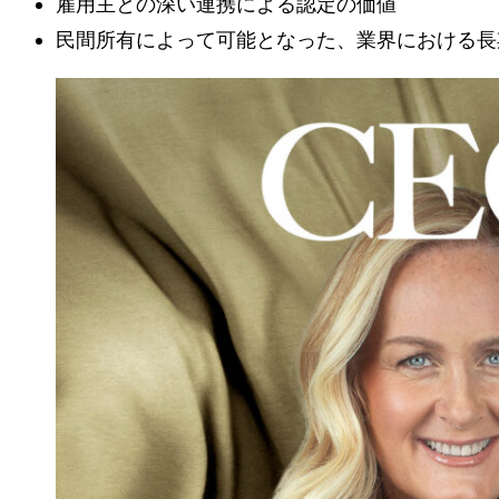
雇用主との深い連携による認定の価値
民間所有によって可能となった、業界における長