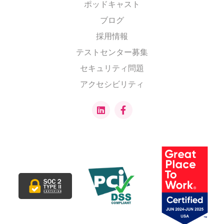
ポッドキャスト
ブログ
採用情報
テストセンター募集
セキュリティ問題
アクセシビリティ