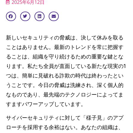
2025年6月12日
新しいセキュリティの脅威は、決して休みを取る
ことはありません。最新のトレンドを常に把握す
ることは、組織を守り続けるための重要な鍵とな
ります。私たち全員が直面している新たな現実の1
つは、簡単に見破れる詐欺の時代は終わったとい
うことです。今日の脅威は洗練され、深く個人的
なものであり、最先端のテクノロジーによってま
すますパワーアップしています。
サイバーセキュリティに対して「様子見」のアプ
ローチを採用する余裕はない。あなたの組織は、