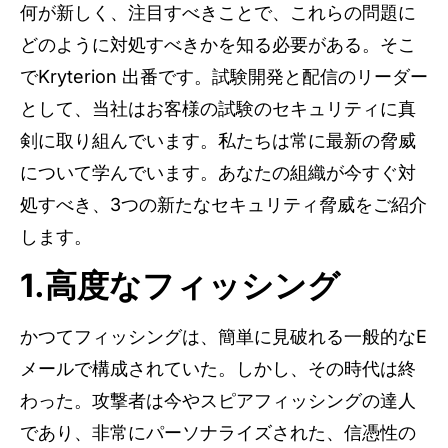
何が新しく、注目すべきことで、これらの問題に
どのように対処すべきかを知る必要がある。そこ
でKryterion 出番です。試験開発と配信のリーダー
として、当社はお客様の試験のセキュリティに真
剣に取り組んでいます。私たちは常に最新の脅威
について学んでいます。あなたの組織が今すぐ対
処すべき、3つの新たなセキュリティ脅威をご紹介
します。
1.高度なフィッシング
かつてフィッシングは、簡単に見破れる一般的なE
メールで構成されていた。しかし、その時代は終
わった。攻撃者は今やスピアフィッシングの達人
であり、非常にパーソナライズされた、信憑性の