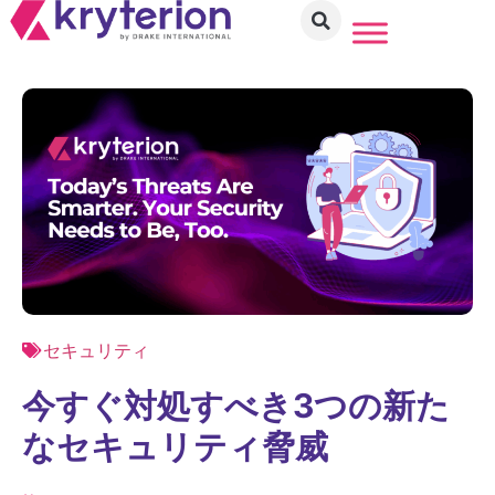
セキュリティ
今すぐ対処すべき3つの新た
なセキュリティ脅威