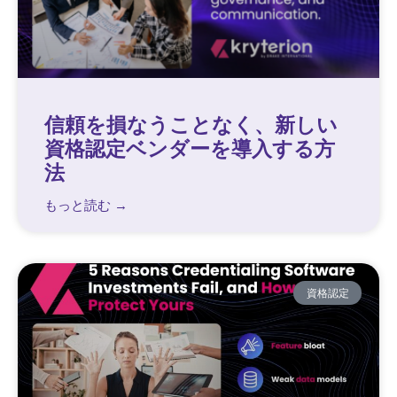
信頼を損なうことなく、新しい
資格認定ベンダーを導入する方
法
もっと読む →
資格認定