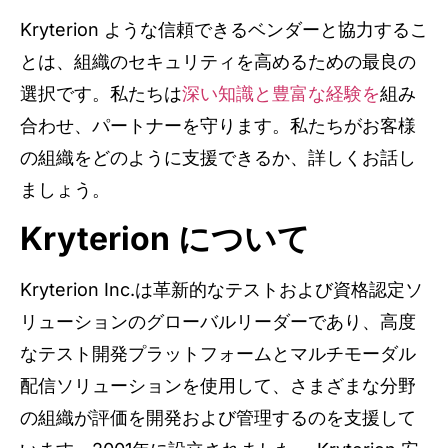
Kryterion ような信頼できるベンダーと協力するこ
とは、組織のセキュリティを高めるための最良の
選択です。私たちは
深い知識と豊富な経験を
組み
合わせ、パートナーを守ります。私たちがお客様
の組織をどのように支援できるか、詳しくお話し
ましょう。
Kryterion について
Kryterion Inc.は革新的なテストおよび資格認定ソ
リューションのグローバルリーダーであり、高度
なテスト開発プラットフォームとマルチモーダル
配信ソリューションを使用して、さまざまな分野
の組織が評価を開発および管理するのを支援して