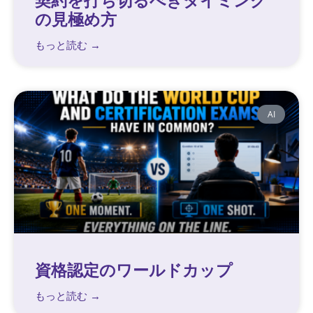
契約を打ち切るべきタイミング
の見極め方
もっと読む →
AI
資格認定のワールドカップ
もっと読む →