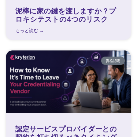
泥棒に家の鍵を渡しますか？プ
ロキシテストの4つのリスク
もっと読む →
資格認定
認定サービスプロバイダーとの