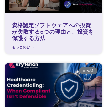
資格認定ソフトウェアへの投資
が失敗する5つの理由と、投資を
保護する方法
もっと読む →
資格認定