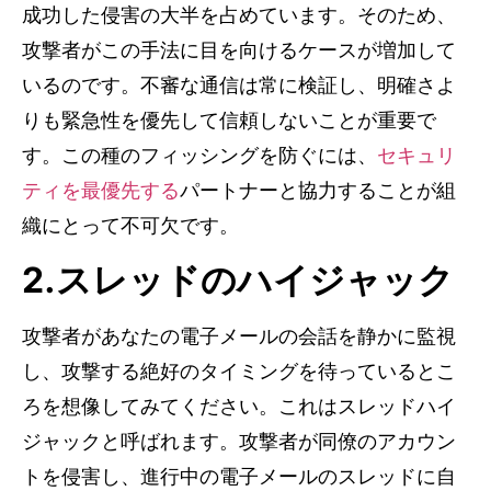
成功した侵害の大半を占めています。そのため、
攻撃者がこの手法に目を向けるケースが増加して
いるのです。不審な通信は常に検証し、明確さよ
りも緊急性を優先して信頼しないことが重要で
す。この種のフィッシングを防ぐには、
セキュリ
ティを最優先する
パートナーと協力することが組
織にとって不可欠です。
2.スレッドのハイジャック
攻撃者があなたの電子メールの会話を静かに監視
し、攻撃する絶好のタイミングを待っているとこ
ろを想像してみてください。これはスレッドハイ
ジャックと呼ばれます。攻撃者が同僚のアカウン
トを侵害し、進行中の電子メールのスレッドに自