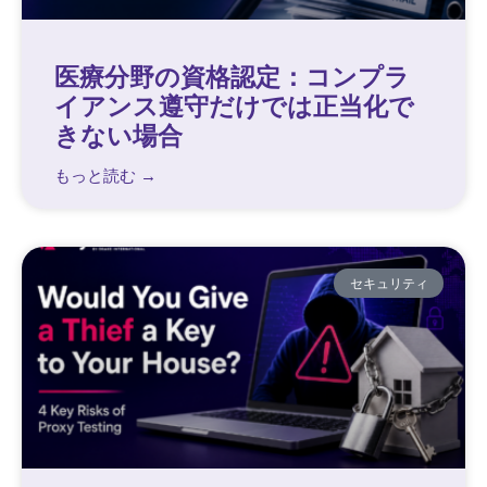
医療分野の資格認定：コンプラ
イアンス遵守だけでは正当化で
きない場合
もっと読む →
セキュリティ