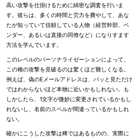
高い攻撃を仕掛けるために綿密な調査を行いま
す。彼らは、多くの時間と労力を費やして、あな
たが知っていて信頼している人物（経営幹部、ベ
ンダー、あるいは直接の同僚など）になりすます
方法を学んでいます。
このレベルのパーソナライゼーションによって、
この種の攻撃を見破るのは驚くほど難しくなる。
例えば、偽のEメールアドレスは、パッと見ただけ
ではわからないほど本物に近いかもしれない。も
しかしたら、1文字が微妙に変更されているかもし
れないし、名前のスペルが間違っているかもしれ
ない。
確かにこうした攻撃は稀ではあるものの、実際に