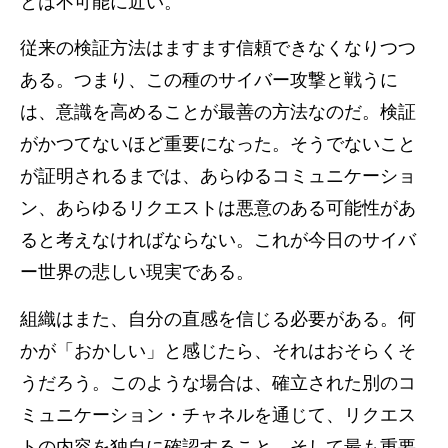
とは不可能に近い。
従来の検証方法はますます信頼できなくなりつつ
ある。つまり、この種のサイバー攻撃と戦うに
は、意識を高めることが最善の方法なのだ。検証
がかつてないほど重要になった。そうでないこと
が証明されるまでは、あらゆるコミュニケーショ
ン、あらゆるリクエストは悪意のある可能性があ
ると考えなければならない。これが今日のサイバ
ー世界の悲しい現実である。
組織はまた、自分の直感を信じる必要がある。何
かが「おかしい」と感じたら、それはおそらくそ
うだろう。このような場合は、確立された別のコ
ミュニケーション・チャネルを通じて、リクエス
トの内容を独自に確認すること。そして最も重要