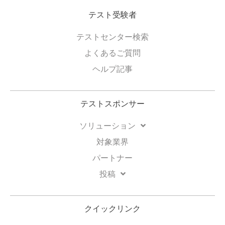
テスト受験者
テストセンター検索
よくあるご質問
ヘルプ記事
テストスポンサー
ソリューション
対象業界
パートナー
投稿
クイックリンク